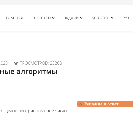
ГЛАВНАЯ
ПРОЕКТЫ
ЗАДАЧИ
SCRATCH
PYT
2023
ПРОСМОТРОВ: 23208
вные алгоритмы
Решение и ответ
n -
целое неотрицательное число,