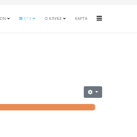
HON
ЕГЭ
О КЛУБЕ
КАРТА