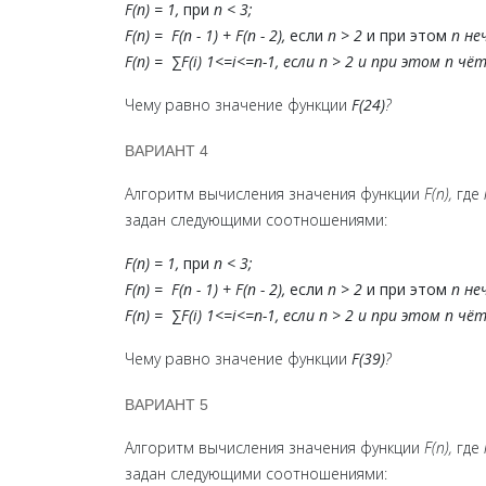
F(n) = 1,
при
n < 3;
F(n) = F(n - 1) +
F(n - 2)
,
если
n > 2
и при этом
n не
F(n) = ∑F(i) 1<=i<=n-1, если n > 2 и при этом n чё
Чему равно значение функции
F(24)
?
ВАРИАНТ 4
Алгоритм вычисления значения функции
F(n),
где
задан следующими соотношениями:
F(n) = 1,
при
n < 3;
F(n) = F(n - 1) +
F(n - 2)
,
если
n > 2
и при этом
n не
F(n) = ∑F(i) 1<=i<=n-1, если n > 2 и при этом n чё
Чему равно значение функции
F(39)
?
ВАРИАНТ 5
Алгоритм вычисления значения функции
F(n),
где
задан следующими соотношениями: