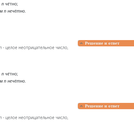
м
n чё
тно;
ом
n нечётно.
Решение и ответ
n -
целое неотрицательное число,
м
n чё
тно;
ом
n нечётно.
Решение и ответ
n -
целое неотрицательное число,