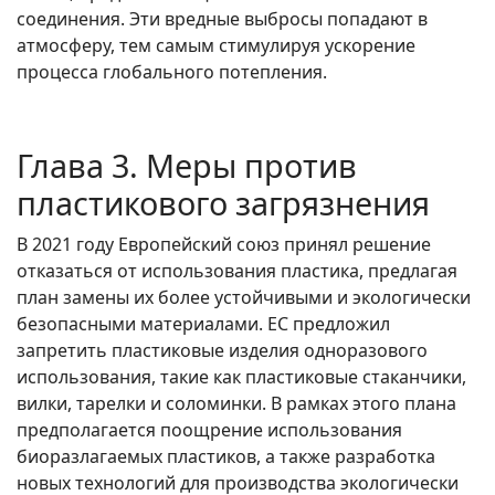
соединения. Эти вредные выбросы попадают в
атмосферу, тем самым стимулируя ускорение
процесса глобального потепления.
Глава 3. Меры против
пластикового загрязнения
В 2021 году Европейский союз принял решение
отказаться от использования пластика, предлагая
план замены их более устойчивыми и экологически
безопасными материалами. ЕС предложил
запретить пластиковые изделия одноразового
использования, такие как пластиковые стаканчики,
вилки, тарелки и соломинки. В рамках этого плана
предполагается поощрение использования
биоразлагаемых пластиков, а также разработка
новых технологий для производства экологически