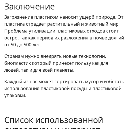
Заключение
Загрязнение пластиком наносит ущерб природе. От
пластика страдает растительный и животный мир
Проблема утилизации пластиковых отходов стоит
остро, так как период их разложения в почве долгий
от 50 до 500 лет..
Странам нужно внедрять новые технологии,
биопластик который принесет пользу как для
людей, так и для всей планеты.
Каждый из нас может сортировать мусор и избегать
использования пластиковой посуды и пластиковой
упаковки.
Список использованной