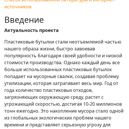
источников
Введение
Актуальность проекта
Пластиковые бутылки стали неотъемлемой частью
нашего образа жизни, быстро завоевав
популярность благодаря своей удобности и низкой
стоимости производства. Однако каждый день все
больше использованных пластиковых бутылок
попадает на мусорные свалки, создавая проблему
утилизации, которая затрагивает весь мир. Год от
года количество пластиковых отходов,
загрязняющих окружающую среду, растет с
угрожающей скоростью, достигая 10-20 миллионов
тонн ежегодно. Это накопление мусора стало одной
из глобальных экологических проблем нашего
времени и представляет серьезную угрозу для