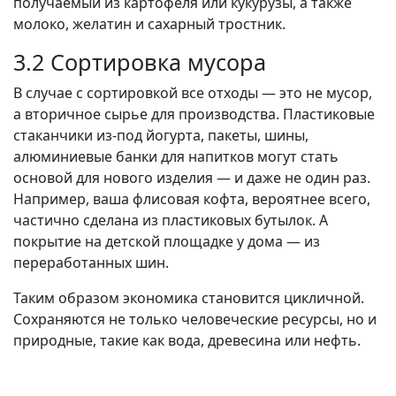
получаемый из картофеля или кукурузы, а также
молоко, желатин и сахарный тростник.
3.2 Сортировка мусора
В случае с сортировкой все отходы — это не мусор,
а вторичное сырье для производства. Пластиковые
стаканчики из-под йогурта, пакеты, шины,
алюминиевые банки для напитков могут стать
основой для нового изделия — и даже не один раз.
Например, ваша флисовая кофта, вероятнее всего,
частично сделана из пластиковых бутылок. А
покрытие на детской площадке у дома — из
переработанных шин.
Таким образом экономика становится цикличной.
Сохраняются не только человеческие ресурсы, но и
природные, такие как вода, древесина или нефть.