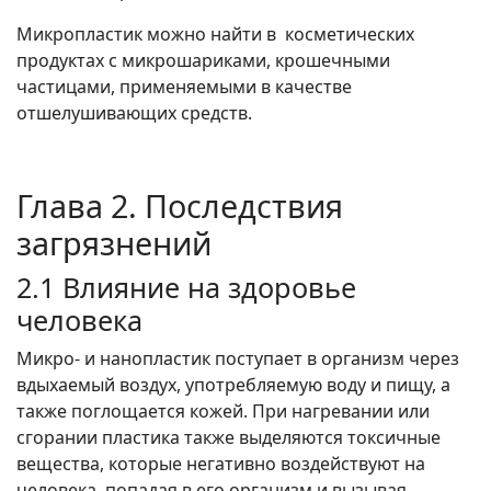
Микропластик можно найти в косметических
продуктах с микрошариками, крошечными
частицами, применяемыми в качестве
отшелушивающих средств.
Глава 2. Последствия
загрязнений
2.1 Влияние на здоровье
человека
Микро- и нанопластик поступает в организм через
вдыхаемый воздух, употребляемую воду и пищу, а
также поглощается кожей. При нагревании или
сгорании пластика также выделяются токсичные
вещества, которые негативно воздействуют на
человека, попадая в его организм и вызывая