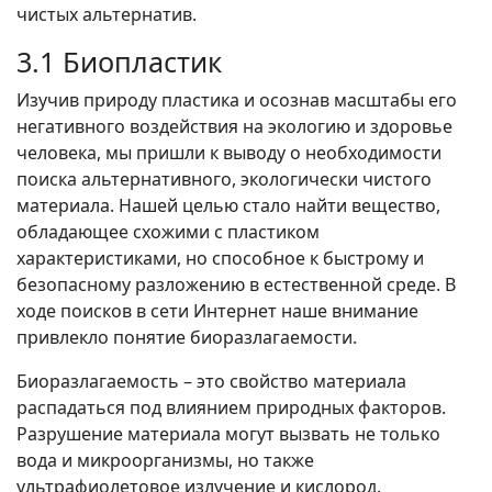
чистых альтернатив.
3.1 Биопластик
Изучив природу пластика и осознав масштабы его
негативного воздействия на экологию и здоровье
человека, мы пришли к выводу о необходимости
поиска альтернативного, экологически чистого
материала. Нашей целью стало найти вещество,
обладающее схожими с пластиком
характеристиками, но способное к быстрому и
безопасному разложению в естественной среде. В
ходе поисков в сети Интернет наше внимание
привлекло понятие биоразлагаемости.
Биоразлагаемость – это свойство материала
распадаться под влиянием природных факторов.
Разрушение материала могут вызвать не только
вода и микроорганизмы, но также
ультрафиолетовое излучение и кислород.