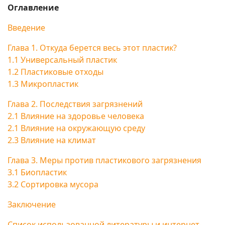
Оглавление
Введение
Глава 1. Откуда берется весь этот пластик?
1.1 Универсальный пластик
1.2 Пластиковые отходы
1.3 Микропластик
Глава 2. Последствия загрязнений
2.1 Влияние на здоровье человека
2.1 Влияние на окружающую среду
2.3 Влияние на климат
Глава 3. Меры против пластикового загрязнения
3.1 Биопластик
3.2 Сортировка мусора
Заключение
Список использованной литературы и интернет-