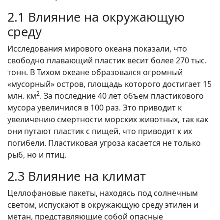
2.1 Влияние на окружающую
среду
Исследования мирового океана показали, что
свободно плавающий пластик весит более 270 тыс.
тонн. В Тихом океане образовался огромный
«мусорный» остров, площадь которого достигает 15
2
млн. км
. За последние 40 лет объем пластикового
мусора увеличился в 100 раз. Это приводит к
увеличению смертности морских животных, так как
они путают пластик с пищей, что приводит к их
погибели. Пластиковая угроза касается не только
рыб, но и птиц.
2.3 Влияние на климат
Целлофановые пакеты, находясь под солнечным
светом, испускают в окружающую среду этилен и
метан, представляющие собой опасные