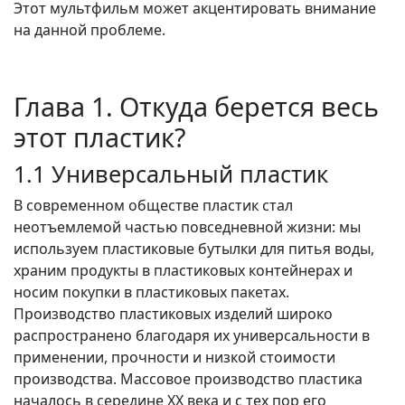
Этот мультфильм может акцентировать внимание
на данной проблеме.
Глава 1. Откуда берется весь
этот пластик?
1.1 Универсальный пластик
В современном обществе пластик стал
неотъемлемой частью повседневной жизни: мы
используем пластиковые бутылки для питья воды,
храним продукты в пластиковых контейнерах и
носим покупки в пластиковых пакетах.
Производство пластиковых изделий широко
распространено благодаря их универсальности в
применении, прочности и низкой стоимости
производства. Массовое производство пластика
началось в середине XX века и с тех пор его