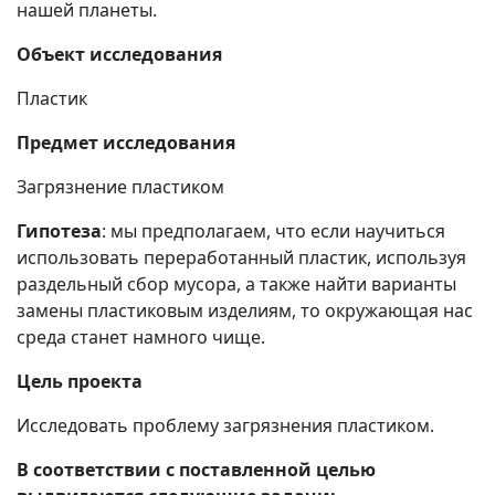
нашей планеты.
Объект исследования
Пластик
Предмет исследования
Загрязнение пластиком
Гипотеза
: мы предполагаем, что если научиться
использовать переработанный пластик, используя
раздельный сбор мусора, а также найти варианты
замены пластиковым изделиям, то окружающая нас
среда станет намного чище.
Цель проекта
Исследовать проблему загрязнения пластиком.
В соответствии с поставленной целью