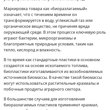
Маркировка товара как «биоразлагаемый»
означает, что с течением времени он
трансформируется в воду, углекислый газ или
органическое вещество, не причиняя вреда
окружающей среде. В этом процессе ключевую роль
играют бактерии, микроорганизмы и
благоприятные природные условия, такие как
тепло, кислород и влажность.
В то время как стандартные пластики в основном
создаются на основе ископаемого топлива,
биопластики изготавливаются из возобновляемых
источников биомассы. В качестве такой биомассы
могут использоваться растительные крахмалы и
побочные продукты аграрного сектора.
В большинстве случаев для изготовления
биоразлагаемых пластиков применяют крахмал,