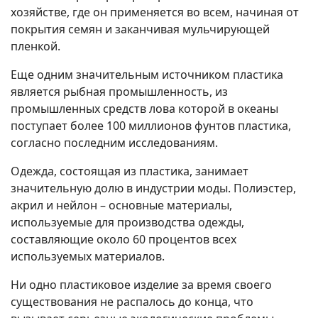
хозяйстве, где он применяется во всем, начиная от
покрытия семян и заканчивая мульчирующей
пленкой.
Еще одним значительным источником пластика
является рыбная промышленность, из
промышленных средств лова которой в океаны
поступает более 100 миллионов фунтов пластика,
согласно последним исследованиям.
Одежда, состоящая из пластика, занимает
значительную долю в индустрии моды. Полиэстер,
акрил и нейлон – основные материалы,
используемые для производства одежды,
составляющие около 60 процентов всех
используемых материалов.
Ни одно пластиковое изделие за время своего
существования не распалось до конца, что