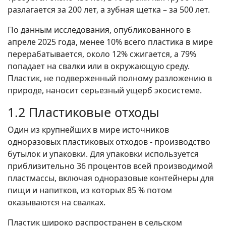
разлагается за 200 лет, а зубная щетка – за 500 лет.
По данным исследования, опубликованного в
апреле 2025 года, менее 10% всего пластика в мире
перерабатывается, около 12% сжигается, а 79%
попадает на свалки или в окружающую среду.
Пластик, не подверженный полному разложению в
природе, наносит серьезный ущерб экосистеме.
1.2 Пластиковые отходы
Один из крупнейших в мире источников
одноразовых пластиковых отходов - производство
бутылок и упаковки. Для упаковки используется
приблизительно 36 процентов всей производимой
пластмассы, включая одноразовые контейнеры для
пищи и напитков, из которых 85 % потом
оказываются на свалках.
Пластик широко распространен в сельском