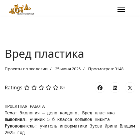
Вред пластика
Проекты по экологии
25 июня 2025
Просмотров: 3148
Ratings
(0)
ПРОЕКТНАЯ РАБОТА
Тема
: Экология – дело каждого. Вред пластика
Выполнил
: ученик 5 б класса Копылов Никита
Руководитель
: учитель информатики Зуева Ирина Владимир
2025 год