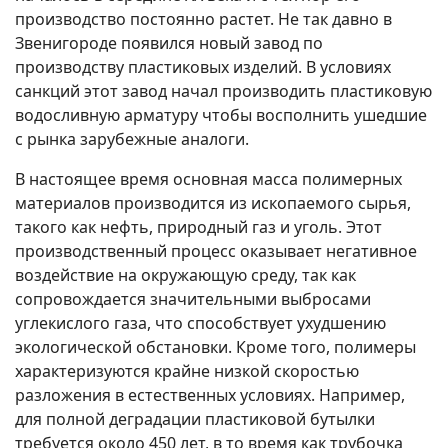
производство постоянно растет. Не так давно в
Звенигороде появился новый завод по
производству пластиковых изделий. В условиях
санкций этот завод начал производить пластиковую
водосливную арматуру чтобы восполнить ушедшие
с рынка зарубежные аналоги.
В настоящее время основная масса полимерных
материалов производится из ископаемого сырья,
такого как нефть, природный газ и уголь. Этот
производственный процесс оказывает негативное
воздействие на окружающую среду, так как
сопровождается значительными выбросами
углекислого газа, что способствует ухудшению
экологической обстановки. Кроме того, полимеры
характеризуются крайне низкой скоростью
разложения в естественных условиях. Например,
для полной деградации пластиковой бутылки
требуется около 450 лет, в то время как трубочка