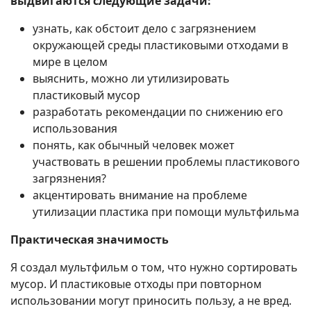
выдвигаются следующие задачи:
узнать, как обстоит дело с загрязнением
окружающей среды пластиковыми отходами в
мире в целом
выяснить, можно ли утилизировать
пластиковый мусор
разработать рекомендации по снижению его
использования
понять, как обычный человек может
участвовать в решении проблемы пластикового
загрязнения?
акцентировать внимание на проблеме
утилизации пластика при помощи мультфильма
Практическая значимость
Я создал мультфильм о том, что нужно сортировать
мусор. И пластиковые отходы при повторном
использовании могут приносить пользу, а не вред.