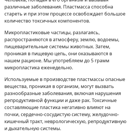
различные заболевания. Пластмасса способна
стареть и при этом процессе освобождает большое
количество токсичных компонентов.
Микропластиковые частицы, разлагаясь,
распространяются в атмосферу, землю, водоемы,
пищеварительные системы животных. Затем,
проникая в пищевую цепь, они оказываются в
нашем рационе. Мы употребляем до 5 грамм
микропластика еженедельно.
Используемые в производстве пластмассы опасные
вещества, проникая в организм, могут вызвать
разнообразные заболевания, включая нарушения
репродуктивной функции и даже рак. Токсичные
составляющие пластика негативно влияют на
почки, сердечно-сосудистую систему, желудочно-
кишечный тракт, неврологическую, репродуктивную
и дыхательную системы.