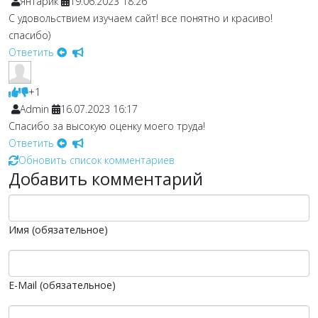
Янтарик
19.06.2023 18:26
С удовольствием изучаем сайт! все понятно и красиво!
спасибо)
Ответить
+1
Admin
16.07.2023 16:17
Спасибо за высокую оценку моего труда!
Ответить
Обновить список комментариев
Добавить комментарий
Имя (обязательное)
E-Mail (обязательное)