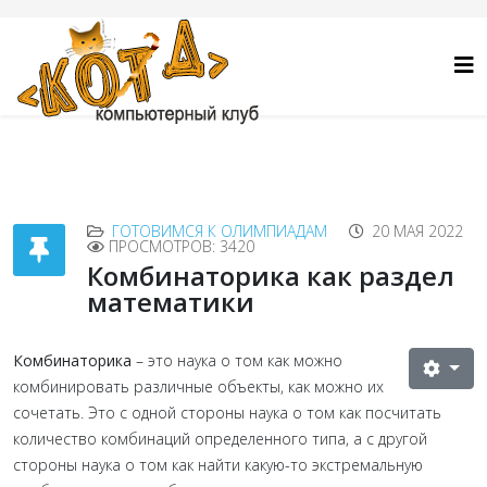
ГОТОВИМСЯ К ОЛИМПИАДАМ
20 МАЯ 2022
ПРОСМОТРОВ: 3420
Комбинаторика как раздел
математики
Комбинаторика
– это наука о том как можно
комбинировать различные объекты, как можно их
сочетать. Это с одной стороны наука о том как посчитать
количество комбинаций определенного типа, а с другой
стороны наука о том как найти какую-то экстремальную