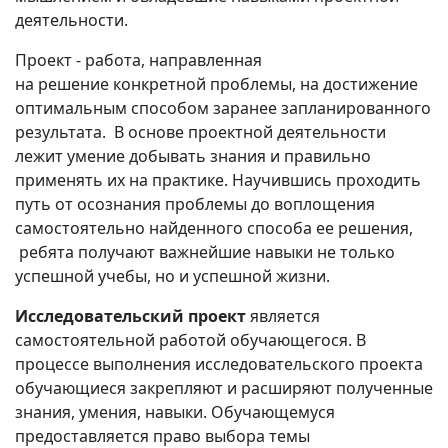
деятельности.
Проект - работа, направленная
на решение конкретной проблемы, на достижение
оптимальным способом заранее запланированного
результата. В основе проектной деятельности
лежит умение добывать знания и правильно
применять их на практике. Научившись проходить
путь от осознания проблемы до воплощения
самостоятельно найденного способа ее решения,
ребята получают важнейшие навыки не только
успешной учебы, но и успешной жизни.
Исследовательский проект
является
самостоятельной работой обучающегося. В
процессе выполнения исследовательского проекта
обучающиеся закрепляют и расширяют полученные
знания, умения, навыки. Обучающемуся
предоставляется право выбора темы