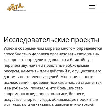
Исследовательские проекты
Успех в современном мире во многом определяется
способностью человека организовать свою жизнь
как проект: определить дальнюю и ближайшую
перспективу, найти и привлечь необходимые
ресурсы, наметить план действий и, осуществив его,
достичь поставленных целей. Многочисленные
исследования, проведенные как в нашей стране, так
и за рубежом, показали, что большинство
современных лидеров в политике, бизнесе,
искусстве, спорте – люди, обладающие проектным
мышлением и овладевшие навыками проектной