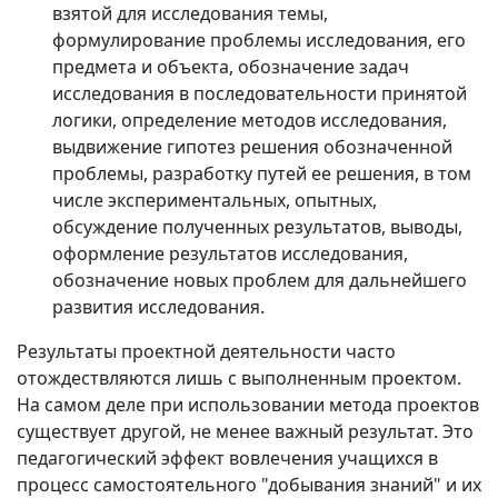
взятой для исследования темы,
формулирование проблемы исследования, его
предмета и объекта, обозначение задач
исследования в последовательности принятой
логики, определение методов исследования,
выдвижение гипотез решения обозначенной
проблемы, разработку путей ее решения, в том
числе экспериментальных, опытных,
обсуждение полученных результатов, выводы,
оформление результатов исследования,
обозначение новых проблем для дальнейшего
развития исследования.
Результаты проектной деятельности часто
отождествляются лишь с выполненным проектом.
На самом деле при использовании метода проектов
существует другой, не менее важный результат. Это
педагогический эффект вовлечения учащихся в
процесс самостоятельного "добывания знаний" и их