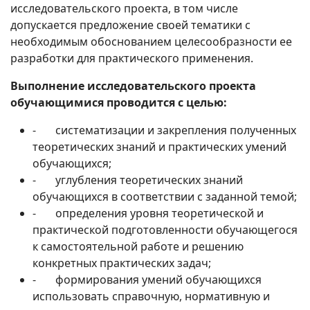
исследовательского проекта, в том числе
допускается предложение своей тематики с
необходимым обоснованием целесообразности ее
разработки для практического применения.
Выполнение исследовательского проекта
обучающимися проводится с целью:
- систематизации и закрепления полученных
теоретических знаний и практических умений
обучающихся;
- углубления теоретических знаний
обучающихся в соответствии с заданной темой;
- определения уровня теоретической и
практической подготовленности обучающегося
к самостоятельной работе и решению
конкретных практических задач;
- формирования умений обучающихся
использовать справочную, нормативную и