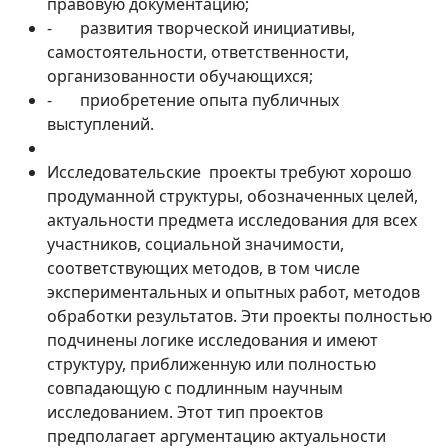
правовую документацию;
- развития творческой инициативы,
самостоятельности, ответственности,
организованности обучающихся;
- приобретение опыта публичных
выступлений.
Исследовательские проекты требуют хорошо
продуманной структуры, обозначенных целей,
актуальности предмета исследования для всех
участников, социальной значимости,
соответствующих методов, в том числе
экспериментальных и опытных работ, методов
обработки результатов. Эти проекты полностью
подчинены логике исследования и имеют
структуру, приближенную или полностью
совпадающую с подлинным научным
исследованием. Этот тип проектов
предполагает аргументацию актуальности