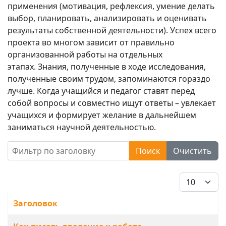
применения (мотивация, рефлексия, умение делать
выбор, планировать, анализировать и оценивать
результаты собственной деятельности). Успех всего
проекта во многом зависит от правильно
организованной работы на отдельных
этапах. Знания, полученные в ходе исследования,
полученные своим трудом, запоминаются гораздо
лучше. Когда учащийся и педагог ставят перед
собой вопросы и совместно ищут ответы – увлекает
учащихся и формирует желание в дальнейшем
заниматься научной деятельностью.
Фильтр по заголовку
Поиск
Очистить
Кол-во стро
Заголовок
Материалы