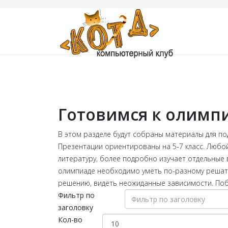
Готовимся к олимп
В этом разделе будут собраны материалы для по
Презентации ориентированы на 5-7 класс. Любой
литературу, более подробно изучает отдельные 
олимпиаде необходимо уметь по-разному решать
решению, видеть неожиданные зависимости. Поб
Фильтр по
заголовку
Кол-во